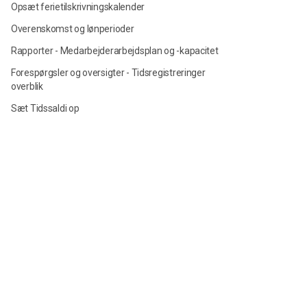
Opsæt ferietilskrivningskalender
Overenskomst og lønperioder
Rapporter - Medarbejderarbejdsplan og -kapacitet
Forespørgsler og oversigter - Tidsregistreringer
overblik
Sæt Tidssaldi op