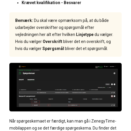
Krævet kvalifikation - Besvarer
Bemærk:
Du skal være opmærksom på, at du både
udarbejder overskrifter og spørgsmål efter
vejledningen her alt efter hvilken
Linjetype
du vælger.
Hvis du vælger
Overskrift
bliver det en overskrift, og
hvis du vælger
Spørgsmål
bliver det et spørgsmål.
Når spørgeskemaet er færdigt, kan man gå i ZenegyTime-
mobilappen og se det færdige spørgeskema. Du finder det