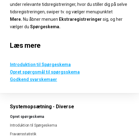
under relevante tidsregistreringer, hvor du stiller dig på selve
tidsregistreringen, swiper tv. og vælger menupunktet
Mere.
Nu åbner menuen
Ekstraregistreringer
sig, og her
vælger du
Spørgeskema.
Læs mere
Introduktion til Spørgeskema
Opret spørgsmål til spørgsskema
Godkend svarskemaer
Systemopsætning - Diverse
Opret spørgeskema
Introduktion til Spørgeskema
Fraværsstatistik