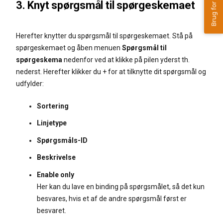
3. Knyt spørgsmål til spørgeskemaet
Herefter knytter du spørgsmål til spørgeskemaet. Stå på
spørgeskemaet og åben menuen
Spørgsmål til
spørgeskema
nedenfor ved at klikke på pilen yderst th.
nederst. Herefter klikker du + for at tilknytte dit spørgsmål og
udfylder:
Sortering
Linjetype
Spørgsmåls-ID
Beskrivelse
Enable only
Her kan du lave en binding på spørgsmålet, så det kun
besvares, hvis et af de andre spørgsmål først er
besvaret.