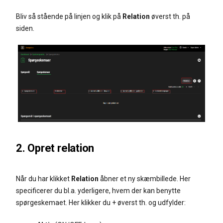
Bliv så stående på linjen og klik på
Relation
øverst th. på
siden.
2. Opret relation
Når du har klikket
Relation
åbner et ny skæmbillede. Her
specificerer du bl.a. yderligere, hvem der kan benytte
spørgeskemaet. Her klikker du + øverst th. og udfylder: